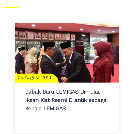
05 August 2026
Babak Baru LEMIGAS Dimulai,
Iksan Kiat Resmi Dilantik sebagai
Kepala LEMIGAS