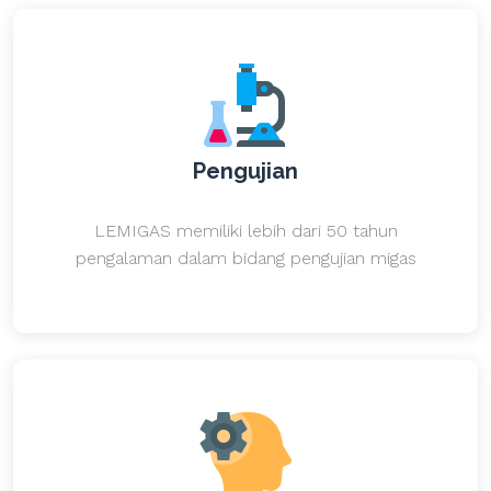
Pengujian
LEMIGAS memiliki lebih dari 50 tahun
pengalaman dalam bidang pengujian migas