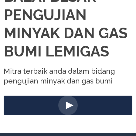
PENGUJIAN
MINYAK DAN GAS
BUMI LEMIGAS
Mitra terbaik anda dalam bidang
pengujian minyak dan gas bumi