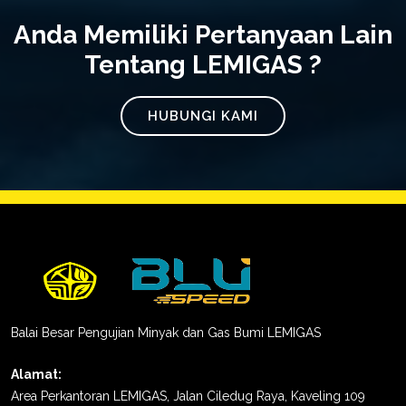
Anda Memiliki Pertanyaan Lain
Tentang LEMIGAS ?
HUBUNGI KAMI
Balai Besar Pengujian Minyak dan Gas Bumi LEMIGAS
Alamat:
Area Perkantoran LEMIGAS, Jalan Ciledug Raya, Kaveling 109