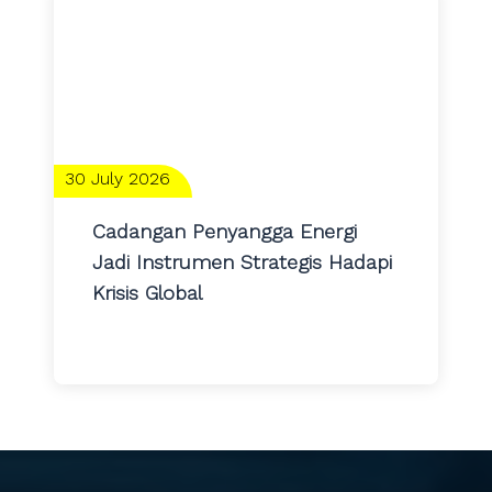
30 July 2026
Cadangan Penyangga Energi
Jadi Instrumen Strategis Hadapi
Krisis Global