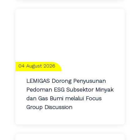
04 August 2026
LEMIGAS Dorong Penyusunan
Pedoman ESG Subsektor Minyak
dan Gas Bumi melalui Focus
Group Discussion