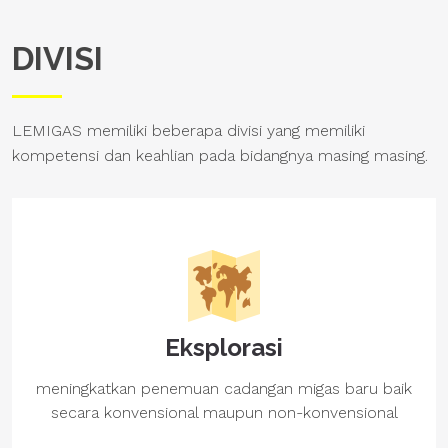
DIVISI
LEMIGAS memiliki beberapa divisi yang memiliki
kompetensi dan keahlian pada bidangnya masing masing.
Eksplorasi
meningkatkan penemuan cadangan migas baru baik
secara konvensional maupun non-konvensional