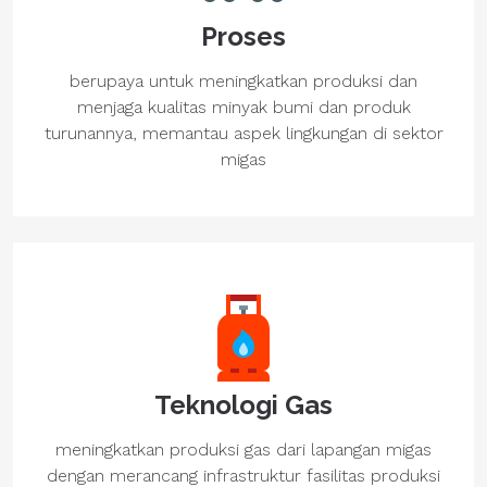
Proses
berupaya untuk meningkatkan produksi dan
menjaga kualitas minyak bumi dan produk
turunannya, memantau aspek lingkungan di sektor
migas
Teknologi Gas
meningkatkan produksi gas dari lapangan migas
dengan merancang infrastruktur fasilitas produksi