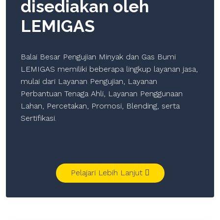
disediakan oleh
LEMIGAS
Balai Besar Pengujian Minyak dan Gas Bumi
LEMIGAS memiliki beberapa lingkup layanan jasa,
mulai dari Layanan Pengujian, Layanan
Perbantuan Tenaga Ahli, Layanan Penggunaan
Lahan, Percetakan, Promosi, Blending, serta
Sertifikasi.
Pelajari Lebih Lanjut