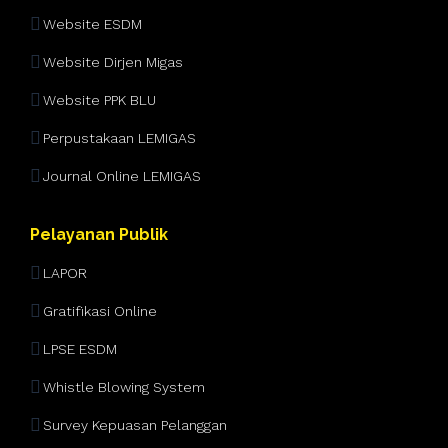
Website ESDM
Website Dirjen Migas
Website PPK BLU
Perpustakaan LEMIGAS
Journal Online LEMIGAS
Pelayanan Publik
LAPOR
Gratifikasi Online
LPSE ESDM
Whistle Blowing System
Survey Kepuasan Pelanggan