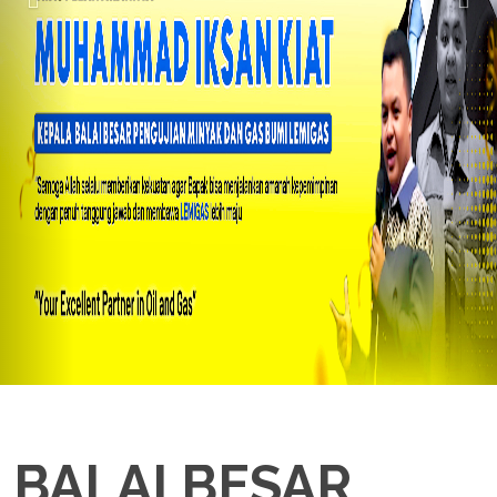
BALAI BESAR