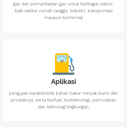
gas dan pemanfaatan gas untuk berbagai sektor,
baik sektor rumah tangga, industri, transportasi
maupun komersial
Aplikasi
pengujian karakteristik bahan bakar minyak bumi dan
produknya, serta biofuel, bioteknologi, pemodelan
dan teknologi lingkungan.