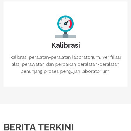
Kalibrasi
kalibrasi peralatan-peralatan laboratorium, verifikasi
alat, perawatan dan perbaikan peralatan-peralatan
penunjang proses pengujian laboratorium.
BERITA TERKINI