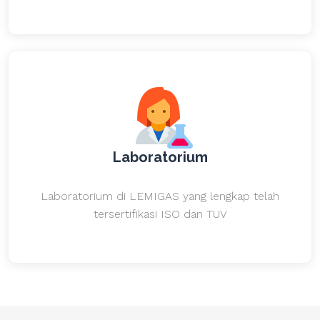
Laboratorium
Laboratorium di LEMIGAS yang lengkap telah
tersertifikasi ISO dan TUV