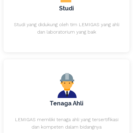
Studi
Studi yang didukung oleh tim LEMIGAS yang ahli
dan laboratorium yang baik
Tenaga Ahli
LEMIGAS memiliki tenaga ahli yang tersertifikasi
dan kompeten dalam bidangnya