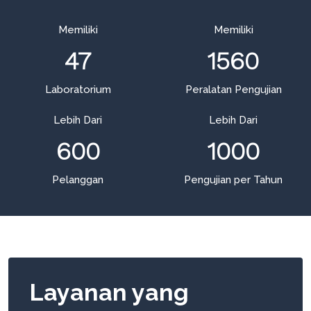
Memiliki
Memiliki
47
1560
Laboratorium
Peralatan Pengujian
Lebih Dari
Lebih Dari
600
1000
Pelanggan
Pengujian per Tahun
Layanan yang