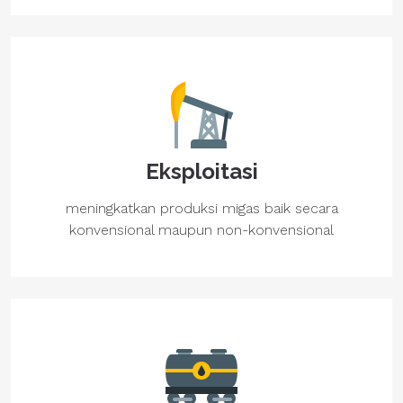
Eksploitasi
meningkatkan produksi migas baik secara
konvensional maupun non-konvensional